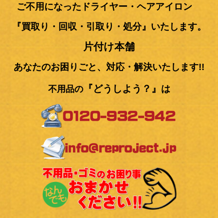
ご不用になったドライヤー・ヘアアイロン
『買取り・回収・引取り・処分』いたします。
片付け本舗
あなたのお困りごと、対応・解決いたします!!
『どうしよう
？』
は
不用品の