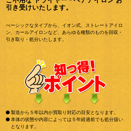
ご不用な ドライヤー・ヘアアイロン お
引き受けいたします。
べーシックなタイプから、イオン式、ストレートアイロ
ン、カールアイロンなど、あらゆる種類のものを回収・
引き取り・処分いたします。
製造から５年以内が買取り対応の目安となります。
本体の状態や内容によっては５年経過前でも処分扱い
となります。