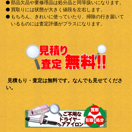
部品欠品や要修理品は処分品と同等扱いになります。
買取りには状態が大きく値段を左右します。
もちろん、きれいに使っていたり、掃除の行き届いて
いるものには査定評価がプラスになります。
見積もり・査定は無料です。なんでも見せてくださ
い。