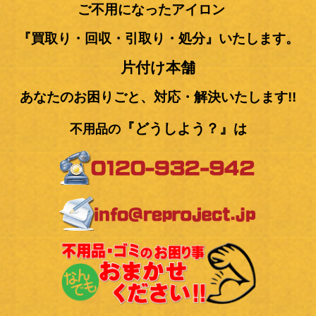
ご不用になったアイロン
『買取り・回収・引取り・処分』いたします。
片付け本舗
あなたのお困りごと、対応・解決いたします!!
『どうしよう
？』
は
不用品の