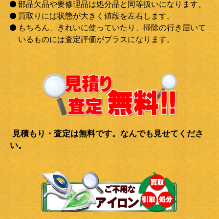
部品欠品や要修理品は処分品と同等扱いになります。
買取りには状態が大きく値段を左右します。
もちろん、きれいに使っていたり、掃除の行き届いて
いるものには査定評価がプラスになります。
見積もり・査定は無料です。なんでも見せてくださ
い。