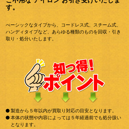
ご不用な アイロン お引き受けいたしま
す。
べーシックなタイプから、コードレス式、スチーム式、
ハンディタイプなど、あらゆる種類のものを回収・引き
取り・処分いたします。
製造から５年以内が買取り対応の目安となります。
本体の状態や内容によっては５年経過前でも処分扱い
となります。