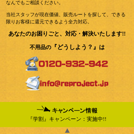
なんでもご相談ください。
当社スタッフが現在価値、販売ルートを探して、できる
限りお客様に還元できるよう全力対応。
あなたのお困りごと、対応・解決いたします!!
『どうしよう
？』
は
不用品の
『学割』キャンペーン：実施中!!