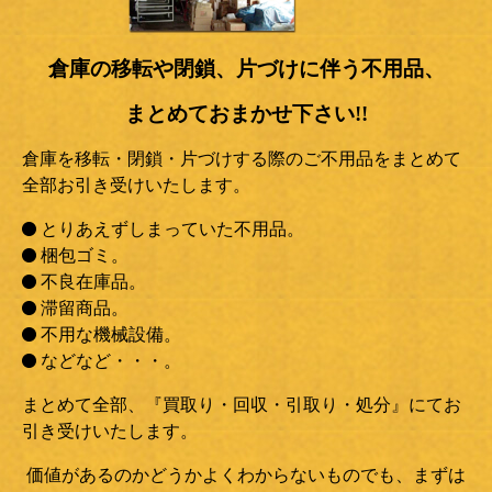
倉庫の移転や閉鎖、片づけに伴う不用品、
まとめておまかせ下さい!!
倉庫を移転・閉鎖・片づけする際のご不用品をまとめて
全部お引き受けいたします。
とりあえずしまっていた不用品。
梱包ゴミ。
不良在庫品。
滞留商品。
不用な機械設備。
などなど・・・。
まとめて全部、『買取り・回収・引取り・処分』にてお
引き受けいたします。
価値があるのかどうかよくわからないものでも、まずは