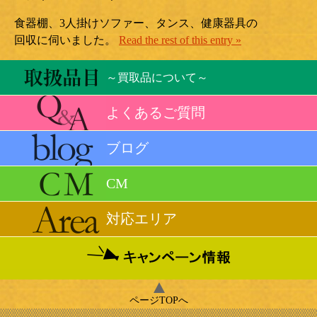
食器棚、3人掛けソファー、タンス、健康器具の
回収に伺いました。
Read the rest of this entry »
～買取品について～
よくあるご質問
ブログ
CM
対応エリア
ページTOPへ