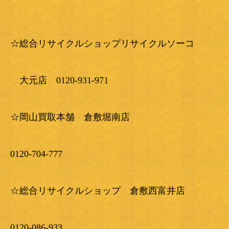
☆総合リサイクルショップリサイクルソーコ
大元店 0120-931-971
☆岡山買取本舗 倉敷堀南店
0120-704-777
☆総合リサイクルショップ 倉敷西富井店
0120-086-933