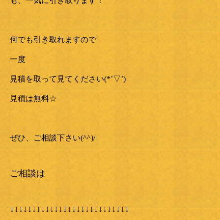
も、一気に引き取ります！
何でも引き取れますので
一度
見積を取って見てください(*’▽’)
見積は無料☆
ぜひ、ご相談下さい(^^)/
ご相談は
↓↓↓↓↓↓↓↓↓↓↓↓↓↓↓↓↓↓↓↓↓↓↓↓↓↓↓