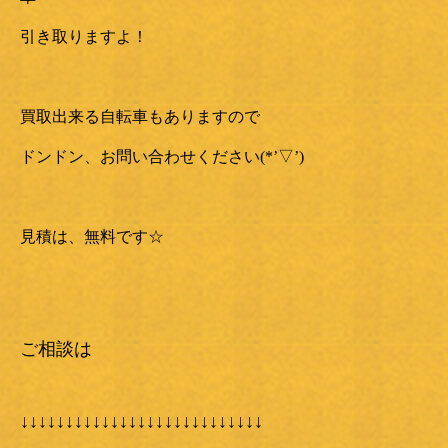
引き取りますよ！
買取出来る自転車もありますので
ドンドン、お問い合わせください(*’▽’)
見積は、無料です☆
ご相談は
↓↓↓↓↓↓↓↓↓↓↓↓↓↓↓↓↓↓↓↓↓↓↓↓↓↓↓