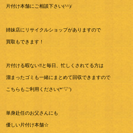
片付け本舗にご相談下さい(^^)/
姉妹店にリサイクルショップがありますので
買取もできます！
片付ける暇ない‼と毎日、忙しくされてる方は
溜まったゴミも一緒にまとめて回収できますので
こちらもご利用ください(*’▽’)
単身赴任のお父さんにも
優しい片付け本舗☆