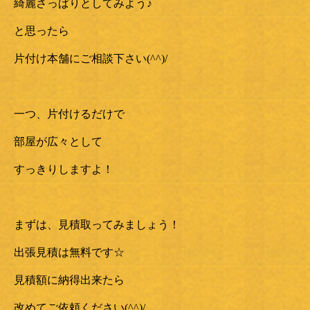
綺麗さっぱりとしてみよう♪
と思ったら
片付け本舗にご相談下さい(^^)/
一つ、片付けるだけで
部屋が広々として
すっきりしますよ！
まずは、見積取ってみましょう！
出張見積は無料です☆
見積額に納得出来たら
改めてご依頼ください(^^)/