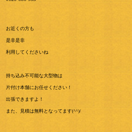
お近くの方も
是非是非
利用してくださいね
持ち込み不可能な大型物は
片付け本舗にお任せください！
出張できますよ！
また、見積は無料となってます(^^)/