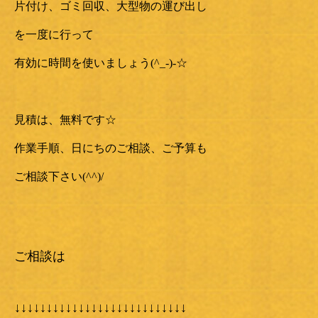
片付け、ゴミ回収、大型物の運び出し
を一度に行って
有効に時間を使いましょう(^_-)-☆
見積は、無料です☆
作業手順、日にちのご相談、ご予算も
ご相談下さい(^^)/
ご相談は
↓↓↓↓↓↓↓↓↓↓↓↓↓↓↓↓↓↓↓↓↓↓↓↓↓↓↓