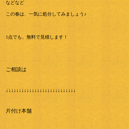
などなど
この春は、一気に処分してみましょう♪
1点でも、無料で見積します！
ご相談は
↓↓↓↓↓↓↓↓↓↓↓↓↓↓↓↓↓↓↓↓↓↓↓↓↓↓↓
片付け本舗