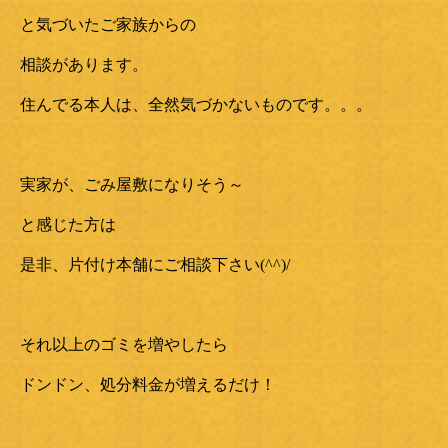
と気づいたご家族からの
相談があります。
住んでる本人は、全然気づかないものです。。。
実家が、ごみ屋敷になりそう～
と感じた方は
是非、片付け本舗にご相談下さい(^^)/
それ以上のゴミを増やしたら
ドンドン、処分料金が増えるだけ！