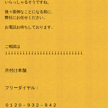
いらっしゃるそうですね。
後々面倒なことになる前に、
弊社にお任せください。
お電話お待ちしております。
ご相談は
↓↓↓↓↓↓↓↓↓↓↓↓↓↓↓↓↓↓↓↓↓↓↓↓↓↓↓
片付け本舗
フリーダイヤル：
０１２０－９３２－９４２