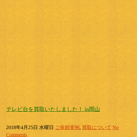
テレビ台を買取いたしました！ in岡山
2018年4月25日 水曜日
ご依頼実例
,
買取について
No
Comments