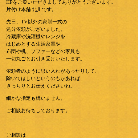
HPをご覧いただきましてありがとうございます。
片付け本舗 北川です。
先日、TV以外の家財一式の
処分依頼がございました。
冷蔵庫や洗濯機やレンジを
はじめとする生活家電や
布団や机、ソファーなどの家具も
一切丸ごとお引き受けいたします。
依頼者のように思い入れがあったりして、
除いてほしいというのもがあれば
きっちりとお伝えくださいね。
細かな指定も構いません。
ご相談お待ちしております。
ご相談は