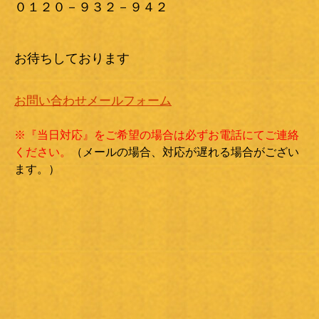
０１２０－９３２－９４２
お待ちしております
お問い合わせメールフォーム
※『当日対応』をご希望の場合は必ずお電話にてご連絡
ください。
（メールの場合、対応が遅れる場合がござい
ます。）