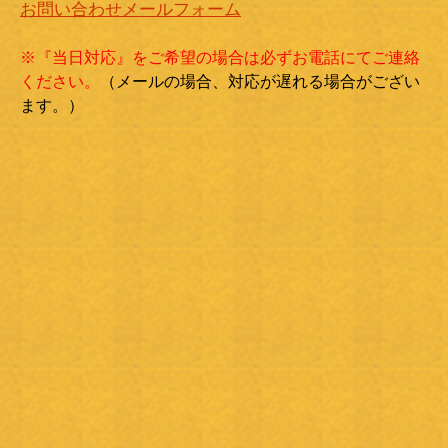
お問い合わせメールフォーム
※『当日対応』をご希望の場合は必ずお電話にてご連絡
ください。
（メールの場合、対応が遅れる場合がござい
ます。）