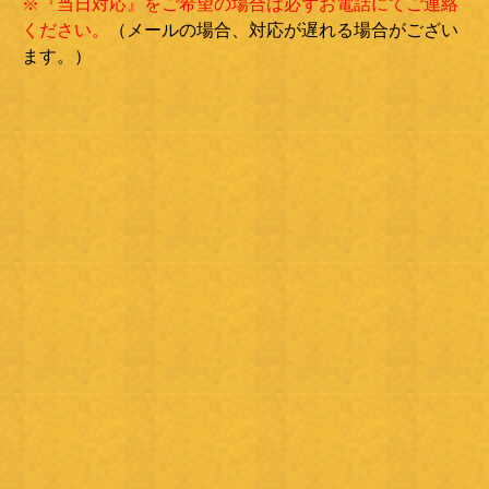
※『当日対応』をご希望の場合は必ずお電話にてご連絡
ください。
（メールの場合、対応が遅れる場合がござい
ます。）