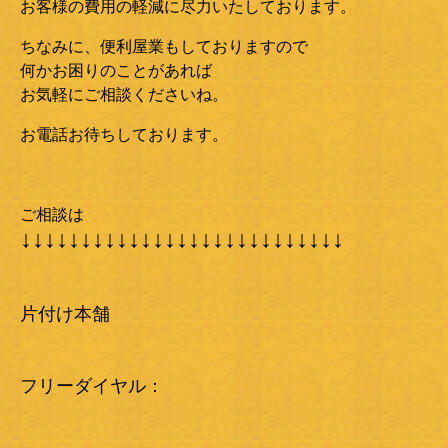
お客様の費用の軽減に尽力いたしております。
ちなみに、便利屋業もしておりますので
何かお困りのことがあれば
お気軽にご相談くださいね。
お電話お待ちしております。
ご相談は
↓↓↓↓↓↓↓↓↓↓↓↓↓↓↓↓↓↓↓↓↓↓↓↓↓↓↓
片付け本舗
フリーダイヤル：