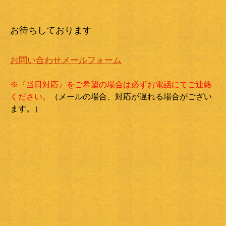
お待ちしております
お問い合わせメールフォーム
※『当日対応』をご希望の場合は必ずお電話にてご連絡
ください。
（メールの場合、対応が遅れる場合がござい
ます。）