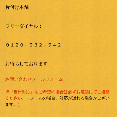
片付け本舗
フリーダイヤル：
０１２０－９３２－９４２
お待ちしております
お問い合わせメールフォーム
※『当日対応』をご希望の場合は必ずお電話にてご連絡
ください。
（メールの場合、対応が遅れる場合がござい
ます。）