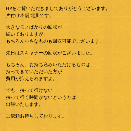
HPをご覧いただきましてありがとうございます。
片付け本舗 北川です。
大きなモノばかりの回収が
続いておりますが、
もちろん小さなものも回収可能でございます。
先日はスキャナーの回収がございました。
もちろん、お持ち込みいただけるものは
持ってきていただいた方が
費用が抑えられますよ。
でも、持って行けない
持って行く時間がないという方は
出張いたします。
ご依頼お待ちしております。