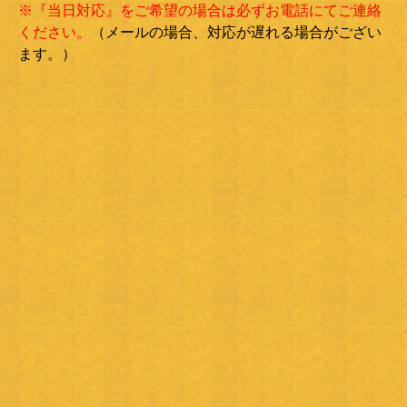
※『当日対応』をご希望の場合は必ずお電話にてご連絡
ください。
（メールの場合、対応が遅れる場合がござい
ます。）