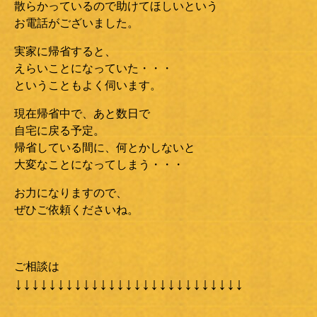
散らかっているので助けてほしいという
お電話がございました。
実家に帰省すると、
えらいことになっていた・・・
ということもよく伺います。
現在帰省中で、あと数日で
自宅に戻る予定。
帰省している間に、何とかしないと
大変なことになってしまう・・・
お力になりますので、
ぜひご依頼くださいね。
ご相談は
↓↓↓↓↓↓↓↓↓↓↓↓↓↓↓↓↓↓↓↓↓↓↓↓↓↓↓