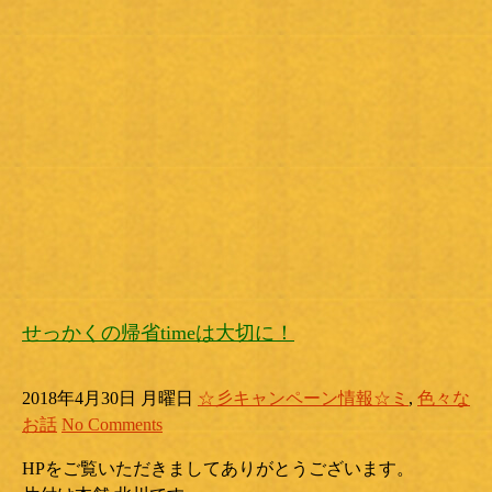
せっかくの帰省timeは大切に！
2018年4月30日 月曜日
☆彡キャンペーン情報☆ミ
,
色々な
お話
No Comments
HPをご覧いただきましてありがとうございます。