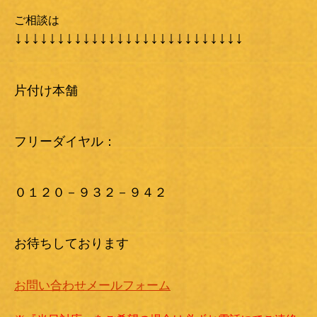
ご相談は
↓↓↓↓↓↓↓↓↓↓↓↓↓↓↓↓↓↓↓↓↓↓↓↓↓↓↓
片付け本舗
フリーダイヤル：
０１２０－９３２－９４２
お待ちしております
お問い合わせメールフォーム