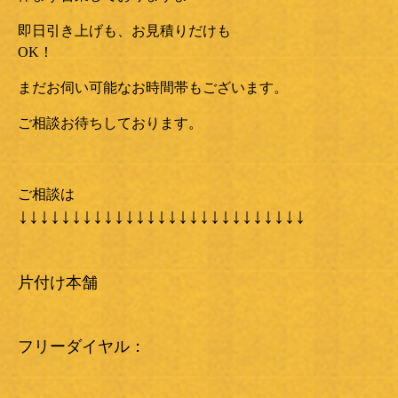
即日引き上げも、お見積りだけも
OK！
まだお伺い可能なお時間帯もございます。
ご相談お待ちしております。
ご相談は
↓↓↓↓↓↓↓↓↓↓↓↓↓↓↓↓↓↓↓↓↓↓↓↓↓↓↓
片付け本舗
フリーダイヤル：