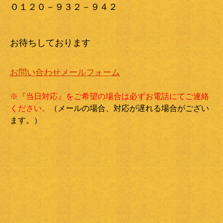
０１２０－９３２－９４２
お待ちしております
お問い合わせメールフォーム
※『当日対応』をご希望の場合は必ずお電話にてご連絡
ください。
（メールの場合、対応が遅れる場合がござい
ます。）