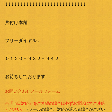
↓↓↓↓↓↓↓↓↓↓↓↓↓↓↓↓↓↓↓↓↓↓↓↓↓↓↓
片付け本舗
フリーダイヤル：
０１２０－９３２－９４２
お待ちしております
お問い合わせメールフォーム
※『当日対応』をご希望の場合は必ずお電話にてご連絡
ください。
（メールの場合、対応が遅れる場合がござい