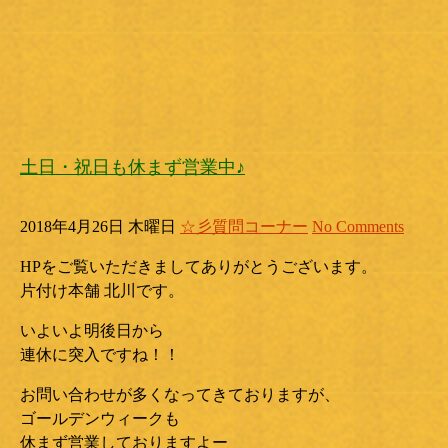
土日・祝日も休まず営業中♪
2018年4月26日 木曜日
☆彡質問コーナー
No Comments
HPをご覧いただきましてありがとうございます。
片付け本舗 北川です。
いよいよ明後日から
連休に突入ですね！！
お問い合わせが多くなってきておりますが、
ゴールデンウィークも
休まず営業しておりますよー