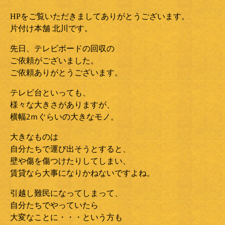
HPをご覧いただきましてありがとうございます。
片付け本舗 北川です。
先日、テレビボードの回収の
ご依頼がございました。
ご依頼ありがとうございます。
テレビ台といっても、
様々な大きさがありますが、
横幅2ｍぐらいの大きなモノ。
大きなものは
自分たちで運び出そうとすると、
壁や傷を傷つけたりしてしまい、
賃貸なら大事になりかねないですよね。
引越し難民になってしまって、
自分たちでやっていたら
大変なことに・・・という方も