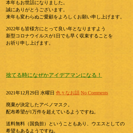
本年もお世話になりました。
誠にありがとうございます。
来年も変わらぬご愛顧をよろしくお願い申し上げます。
2022年も皆様方にとって良い年となりますよう
新型コロナウイルスが1日でも早く収束することを
お祈り申し上げます。
捨てる時になぜかアイデアマンになる！
2021年12月29日 水曜日
色々なお話
No Comments
廃棄が決定したアベノマスク。
配布希望が1万件を超えているようですね。
送料無料（国負担）ということもあり、ウエスとしての
希望もあるようですね。