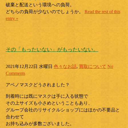
破棄と配送という環境への負荷。
どちらの負荷が少ないのでしょうか。
Read the rest of this
entry »
その「もったいない」がもったいない。
2021年12月22日 水曜日
色々なお話
,
買取について
No
Comments
アベノマスクどうされました？
到着時には既にマスクは手に入る状態で
その上サイズも小さめということもあり、
グループ会社のリサイクルショップにはほかの不要品と
合わせて
お持ち込みが多数ございました。