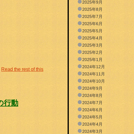
2025年9月
2025年8月
2025年7月
2025年6月
2025年5月
2025年4月
2025年3月
2025年2月
2025年1月
2024年12月
。
Read the rest of this
2024年11月
2024年10月
2024年9月
2024年8月
の行動
2024年7月
2024年6月
2024年5月
2024年4月
2024年3月