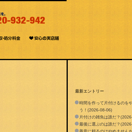
最新エントリー
時間を作って片付けるのを
う！(2026-08-06)
片付けの雑魚は誰だ？(2026-0
最後に選ぶのは誰だ？(2026-0
善意に頼るのはやめません