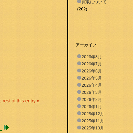
買取について
(262)
アーカイブ
2026年8月
2026年7月
2026年6月
2026年5月
2026年4月
2026年3月
2026年2月
rest of this entry »
2026年1月
2025年12月
2025年11月
！
2025年10月