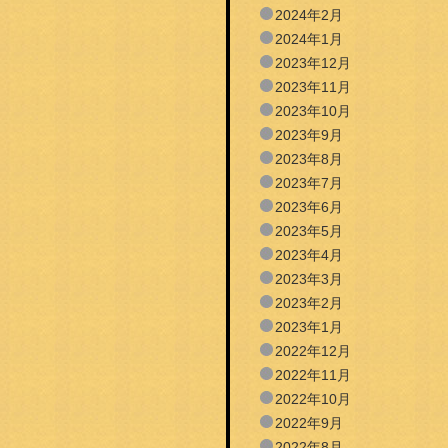
2024年2月
2024年1月
2023年12月
2023年11月
2023年10月
2023年9月
2023年8月
2023年7月
2023年6月
2023年5月
2023年4月
2023年3月
2023年2月
2023年1月
2022年12月
2022年11月
2022年10月
2022年9月
2022年8月