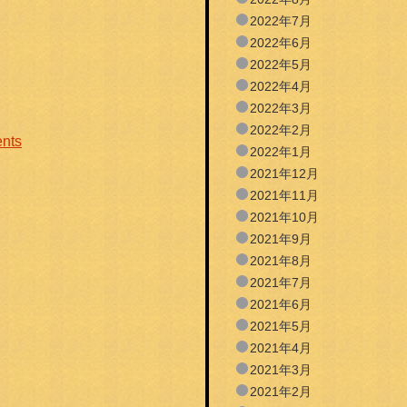
2022年7月
2022年6月
2022年5月
2022年4月
2022年3月
2022年2月
nts
2022年1月
2021年12月
2021年11月
2021年10月
2021年9月
2021年8月
2021年7月
2021年6月
2021年5月
2021年4月
2021年3月
2021年2月