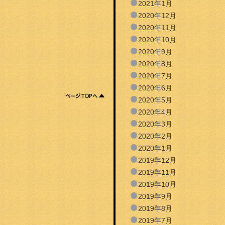
2021年1月
2020年12月
2020年11月
2020年10月
2020年9月
2020年8月
2020年7月
2020年6月
2020年5月
2020年4月
2020年3月
2020年2月
2020年1月
2019年12月
2019年11月
2019年10月
2019年9月
2019年8月
2019年7月