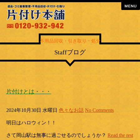
menu
不用品回収・引き取り・処分
Staffブログ
片付けとは・・・
2024年10月30日 水曜日
色々なお話
No Comments
明日はハロウィン！！
さて岡山駅は無事に過ごせるのでしょうか？
Read the rest