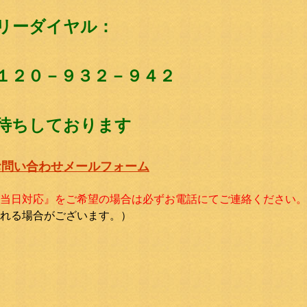
リーダイヤル：
１２０－９３２－９４２
待ちしております
お問い合わせメールフォーム
当日対応』をご希望の場合は必ずお電話にてご連絡ください。
れる場合がございます。）