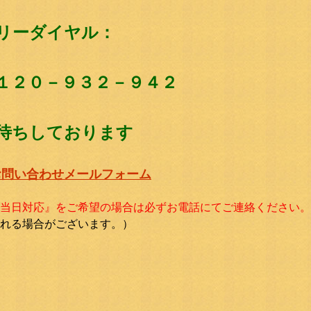
リーダイヤル：
１２０－９３２－９４２
待ちしております
お問い合わせメールフォーム
当日対応』をご希望の場合は必ずお電話にてご連絡ください。
れる場合がございます。）