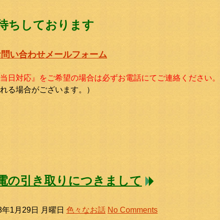
待ちしております
お問い合わせメールフォーム
当日対応』をご希望の場合は必ずお電話にてご連絡ください。
れる場合がございます。）
電の引き取りにつきまして
18年1月29日 月曜日
色々なお話
No Comments