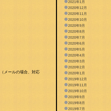
2021年1月
2020年12月
2020年11月
2020年10月
2020年9月
2020年8月
2020年7月
2020年6月
2020年5月
2020年4月
2020年3月
2020年2月
（メールの場合、対応
2020年1月
2019年12月
2019年11月
2019年10月
2019年9月
2019年8月
2019年7月