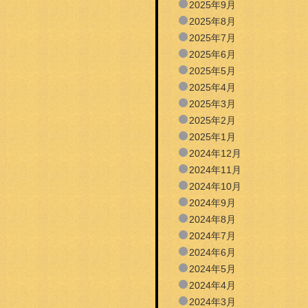
2025年9月
2025年8月
2025年7月
2025年6月
2025年5月
2025年4月
2025年3月
2025年2月
2025年1月
2024年12月
2024年11月
2024年10月
2024年9月
2024年8月
2024年7月
2024年6月
2024年5月
2024年4月
2024年3月