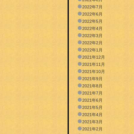
2022年7月
2022年6月
2022年5月
2022年4月
2022年3月
2022年2月
2022年1月
2021年12月
2021年11月
2021年10月
2021年9月
2021年8月
2021年7月
2021年6月
2021年5月
2021年4月
2021年3月
2021年2月