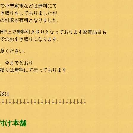
で小型家電などは無料にて
き取りをしておりましたが、
の引取が有料となりました。
HP上で無料引き取りとなっております家電品目も
でのお引き取りになります。
意ください。
、今までどおり
積りは無料にて行っております。
談は
↓↓↓↓↓↓↓↓↓↓↓↓↓↓↓↓↓↓↓↓↓↓↓↓↓
付け本舗