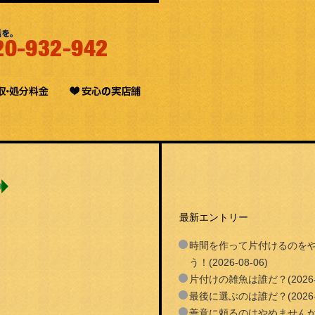
最新エントリー
時間を作って片付けるのを
う！(2026-08-06)
片付けの雑魚は誰だ？(2026-0
最後に選ぶのは誰だ？(2026-0
善意に頼るのはやめません