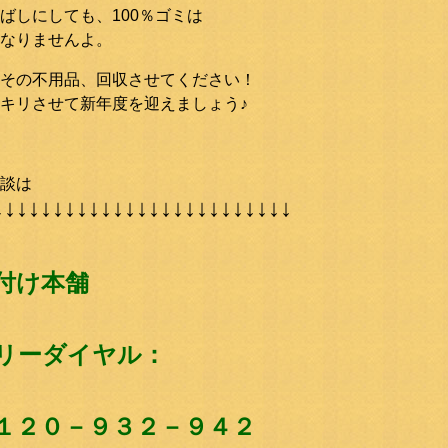
ばしにしても、100％ゴミは
なりませんよ。
その不用品、回収させてください！
キリさせて新年度を迎えましょう♪
談は
↓↓↓↓↓↓↓↓↓↓↓↓↓↓↓↓↓↓↓↓↓↓↓↓↓
付け本舗
リーダイヤル：
１２０－９３２－９４２