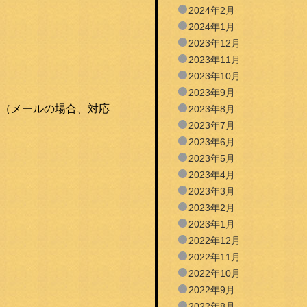
2024年2月
2024年1月
2023年12月
2023年11月
2023年10月
2023年9月
（メールの場合、対応
2023年8月
2023年7月
2023年6月
2023年5月
2023年4月
2023年3月
2023年2月
2023年1月
2022年12月
2022年11月
2022年10月
2022年9月
2022年8月