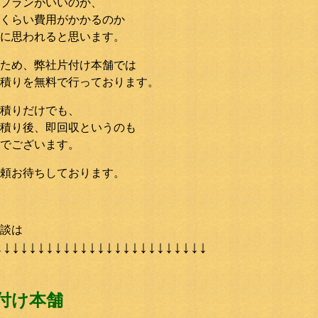
プランがいいのか、
くらい費用がかかるのか
に思われると思います。
ため、弊社片付け本舗では
積りを無料で行っております。
積りだけでも、
積り後、即回収というのも
でございます。
頼お待ちしております。
談は
↓↓↓↓↓↓↓↓↓↓↓↓↓↓↓↓↓↓↓↓↓↓↓↓↓
付け本舗