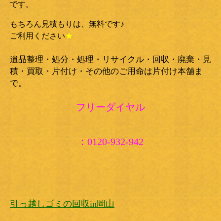
です。
もちろん見積もりは、無料です♪
ご利用ください
★
遺品整理・処分・処理・リサイクル・回収・廃棄・見
積・買取・片付け・その他のご用命は片付け本舗ま
で。
フリーダイヤル
：0120-932-942
引っ越しゴミの回収in岡山