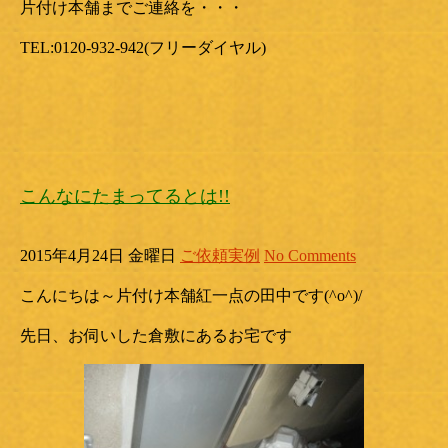
片付け本舗までご連絡を・・・
TEL:0120-932-942(フリーダイヤル)
こんなにたまってるとは!!
2015年4月24日 金曜日
ご依頼実例
No Comments
こんにちは～片付け本舗紅一点の田中です(^o^)/
先日、お伺いした倉敷にあるお宅です