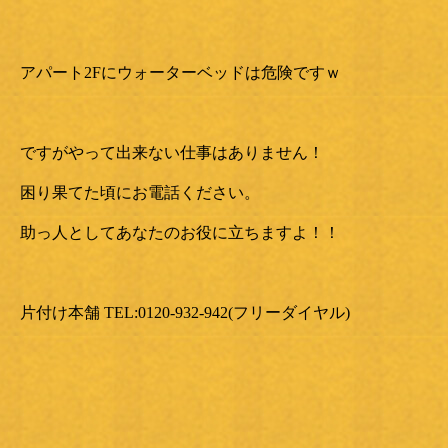
アパート2Fにウォーターベッドは危険ですｗ
ですがやって出来ない仕事はありません！
困り果てた頃にお電話ください。
助っ人としてあなたのお役に立ちますよ！！
片付け本舗 TEL:0120-932-942(フリーダイヤル)