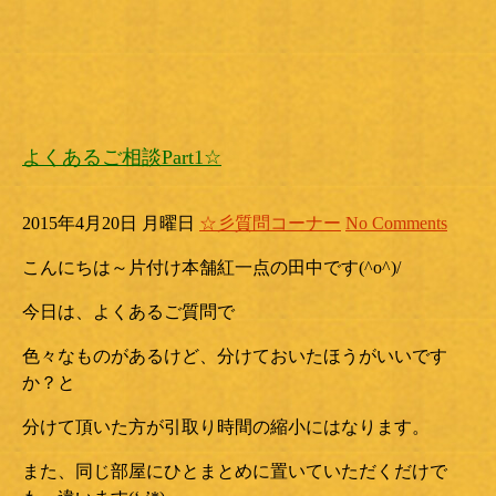
よくあるご相談Part1☆
2015年4月20日 月曜日
☆彡質問コーナー
No Comments
こんにちは～片付け本舗紅一点の田中です(^o^)/
今日は、よくあるご質問で
色々なものがあるけど、分けておいたほうがいいです
か？と
分けて頂いた方が引取り時間の縮小にはなります。
また、同じ部屋にひとまとめに置いていただくだけで