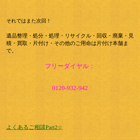
それではまた次回！
遺品整理・処分・処理・リサイクル・回収・廃棄・見
積・買取・片付け・その他のご用命は片付け本舗ま
で。
フリーダイヤル：
0120-932-942
よくあるご相談Part2☆