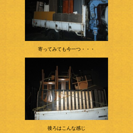
寄ってみても今一つ・・・
後ろはこんな感じ