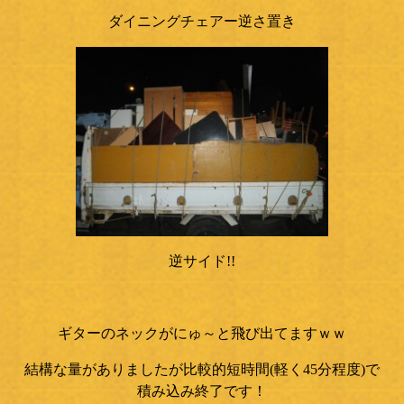
ダイニングチェアー逆さ置き
逆サイド!!
ギターのネックがにゅ～と飛び出てますｗｗ
結構な量がありましたが比較的短時間(軽く45分程度)で
積み込み終了です！