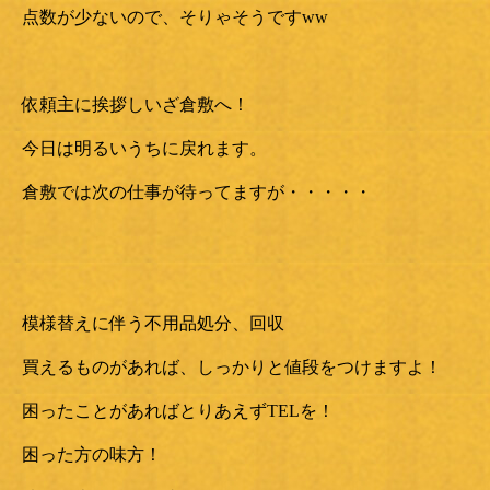
点数が少ないので、そりゃそうですww
依頼主に挨拶しいざ倉敷へ！
今日は明るいうちに戻れます。
倉敷では次の仕事が待ってますが・・・・・
模様替えに伴う不用品処分、回収
買えるものがあれば、しっかりと値段をつけますよ！
困ったことがあればとりあえずTELを！
困った方の味方！