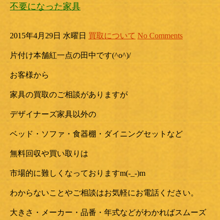
不要になった家具
2015年4月29日 水曜日
買取について
No Comments
片付け本舗紅一点の田中です(^o^)/
お客様から
家具の買取のご相談がありますが
デザイナーズ家具以外の
ベッド・ソファ・食器棚・ダイニングセットなど
無料回収や買い取りは
市場的に難しくなっておりますm(-_-)m
わからないことやご相談はお気軽にお電話ください。
大きさ・メーカー・品番・年式などがわかればスムーズ