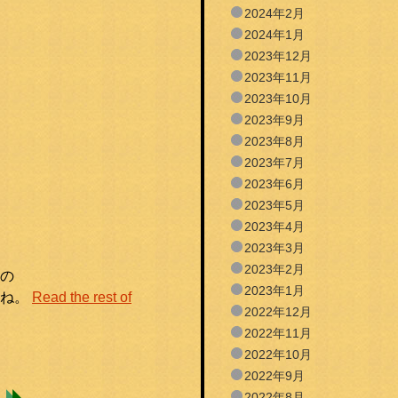
2024年2月
2024年1月
2023年12月
2023年11月
2023年10月
2023年9月
2023年8月
2023年7月
2023年6月
2023年5月
2023年4月
2023年3月
2023年2月
の
2023年1月
すね。
Read the rest of
2022年12月
2022年11月
2022年10月
2022年9月
2022年8月