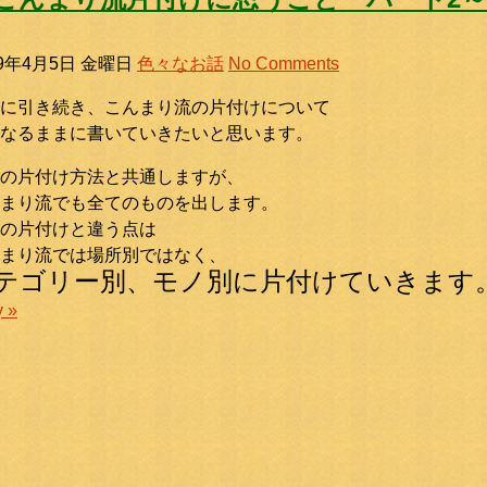
19年4月5日 金曜日
色々なお話
No Comments
に引き続き、こんまり流の片付けについて
なるままに書いていきたいと思います。
の片付け方法と共通しますが、
まり流でも全てのものを出します。
の片付けと違う点は
まり流では場所別ではなく、
テゴリー別、モノ別に片付けていきます
y »