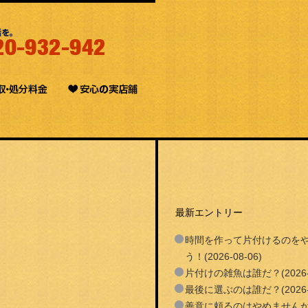
最新エントリー
時間を作って片付けるのを
う！(2026-08-06)
片付けの雑魚は誰だ？(2026-0
最後に選ぶのは誰だ？(2026-0
善意に頼るのはやめません