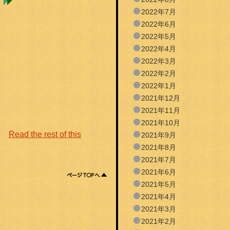
2022年7月
2022年6月
2022年5月
2022年4月
2022年3月
2022年2月
2022年1月
2021年12月
2021年11月
2021年10月
。
Read the rest of this
2021年9月
2021年8月
2021年7月
2021年6月
2021年5月
2021年4月
2021年3月
2021年2月