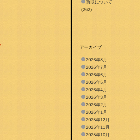
買取について
(262)
»
アーカイブ
2026年8月
2026年7月
2026年6月
2026年5月
2026年4月
2026年3月
2026年2月
2026年1月
2025年12月
2025年11月
2025年10月