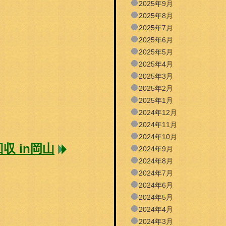
2025年9月
2025年8月
2025年7月
2025年6月
2025年5月
2025年4月
2025年3月
2025年2月
2025年1月
2024年12月
2024年11月
2024年10月
 in岡山
2024年9月
2024年8月
2024年7月
2024年6月
2024年5月
2024年4月
2024年3月