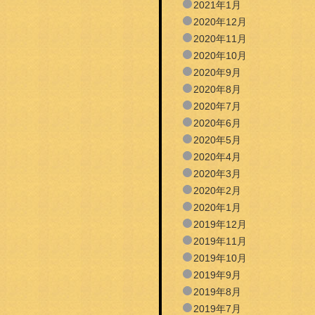
2021年1月
2020年12月
2020年11月
2020年10月
2020年9月
2020年8月
2020年7月
2020年6月
2020年5月
2020年4月
2020年3月
2020年2月
2020年1月
2019年12月
2019年11月
2019年10月
2019年9月
2019年8月
2019年7月