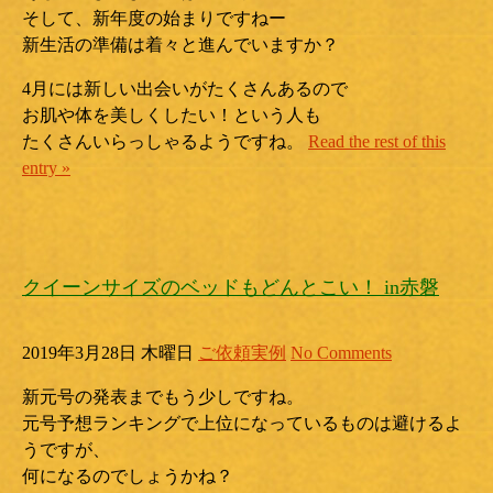
そして、新年度の始まりですねー
新生活の準備は着々と進んでいますか？
4月には新しい出会いがたくさんあるので
お肌や体を美しくしたい！という人も
たくさんいらっしゃるようですね。
Read the rest of this
entry »
クイーンサイズのベッドもどんとこい！ in赤磐
2019年3月28日 木曜日
ご依頼実例
No Comments
新元号の発表までもう少しですね。
元号予想ランキングで上位になっているものは避けるよ
うですが、
何になるのでしょうかね？