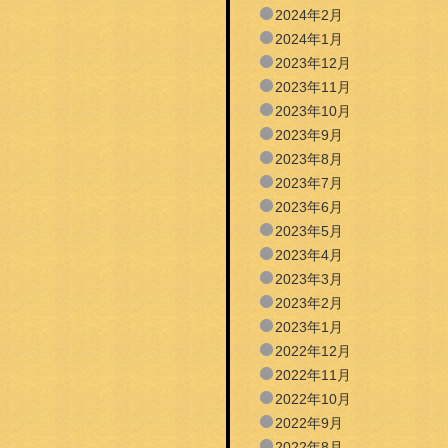
2024年2月
2024年1月
2023年12月
2023年11月
2023年10月
2023年9月
2023年8月
2023年7月
2023年6月
2023年5月
2023年4月
2023年3月
2023年2月
2023年1月
2022年12月
2022年11月
2022年10月
2022年9月
2022年8月