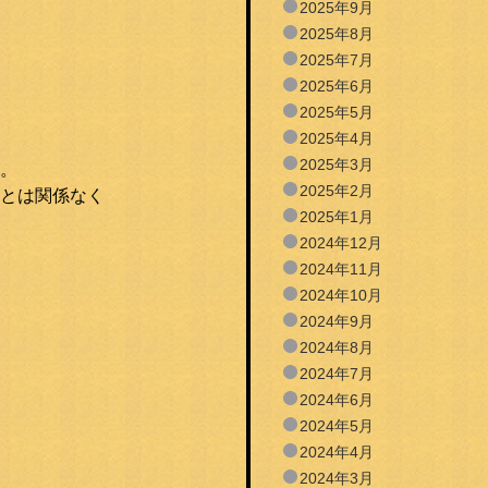
2025年9月
2025年8月
2025年7月
2025年6月
2025年5月
2025年4月
2025年3月
。
2025年2月
とは関係なく
2025年1月
2024年12月
2024年11月
2024年10月
2024年9月
2024年8月
2024年7月
2024年6月
2024年5月
2024年4月
2024年3月