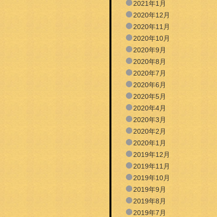
2021年1月
2020年12月
2020年11月
2020年10月
2020年9月
2020年8月
2020年7月
2020年6月
2020年5月
2020年4月
2020年3月
2020年2月
2020年1月
2019年12月
2019年11月
2019年10月
2019年9月
2019年8月
2019年7月