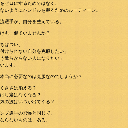
をゼロにするためではなく、
ないようにハンドルを握るためのルーティーン。
流選手が、自分を整えている。
けも、似ていませんか？
ちはつい、
付けられない自分を克服したい」
う散らからない人になりたい」
います。
本当に必要なのは克服なのでしょうか？
くささは消える？
ばし癖はなくなる？
気の波はいつか出てくる？
ンプ選手の恐怖と同じで、
ならないものは、ある。