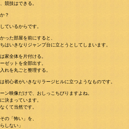
、競技はできる。
か？
しているからです。
かった部屋を前にすると、
ちはいきなりジャンプ台に立とうとしてしまいます。
は家全体を片付ける。
ーゼットを全部出す。
入れを丸ごと整理する。
は初心者がいきなりラージヒルに立つようなものです。
ーン映像だけで、おしっこちびりますよね。
に決まっています。
なくて当然です。
その「怖い」を、
らしない」