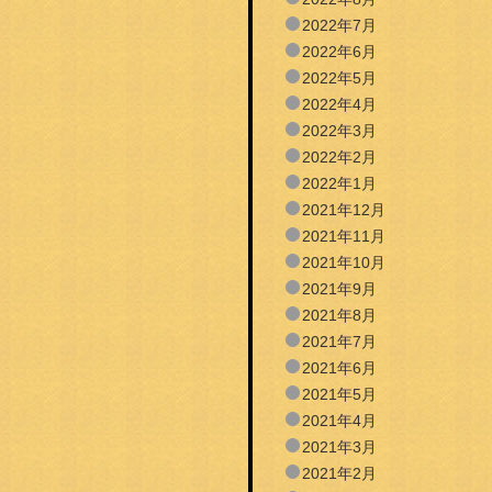
2022年7月
2022年6月
2022年5月
2022年4月
2022年3月
2022年2月
2022年1月
2021年12月
2021年11月
2021年10月
2021年9月
2021年8月
2021年7月
2021年6月
2021年5月
2021年4月
2021年3月
2021年2月