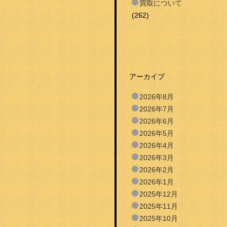
買取について
(262)
アーカイブ
2026年8月
2026年7月
2026年6月
2026年5月
2026年4月
2026年3月
2026年2月
2026年1月
2025年12月
2025年11月
2025年10月