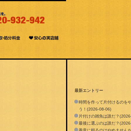
最新エントリー
時間を作って片付けるのを
う！(2026-08-06)
片付けの雑魚は誰だ？(2026-0
最後に選ぶのは誰だ？(2026-0
善意に頼るのはやめません