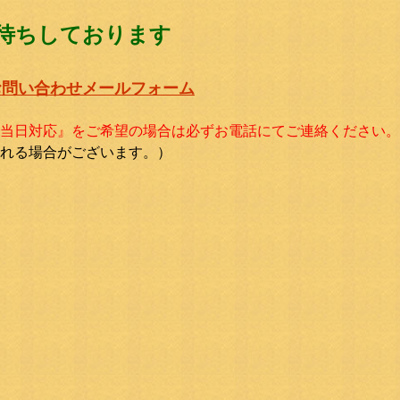
待ちしております
お問い合わせメールフォーム
当日対応』をご希望の場合は必ずお電話にてご連絡ください。
れる場合がございます。）