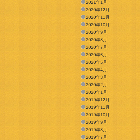
2021年1月
2020年12月
2020年11月
2020年10月
2020年9月
2020年8月
2020年7月
2020年6月
2020年5月
2020年4月
2020年3月
2020年2月
2020年1月
2019年12月
2019年11月
2019年10月
2019年9月
2019年8月
2019年7月