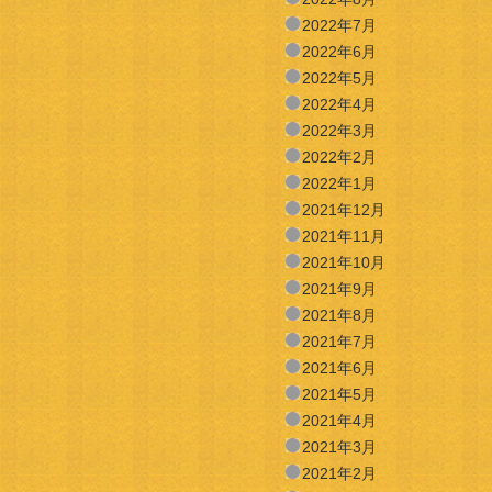
2022年7月
2022年6月
2022年5月
2022年4月
2022年3月
2022年2月
2022年1月
2021年12月
2021年11月
2021年10月
2021年9月
2021年8月
2021年7月
2021年6月
2021年5月
2021年4月
2021年3月
2021年2月