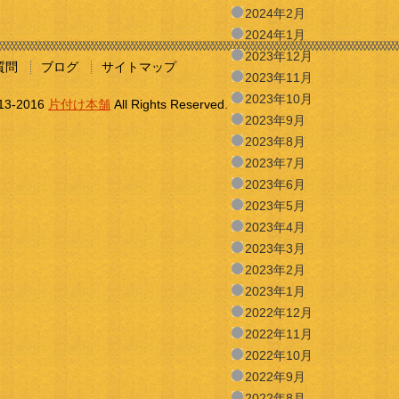
2024年2月
2024年1月
2023年12月
質問
ブログ
サイトマップ
2023年11月
2023年10月
013-2016
片付け本舗
All Rights Reserved.
2023年9月
2023年8月
2023年7月
2023年6月
2023年5月
2023年4月
2023年3月
2023年2月
2023年1月
2022年12月
2022年11月
2022年10月
2022年9月
2022年8月