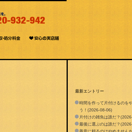
最新エントリー
時間を作って片付けるのを
う！(2026-08-06)
片付けの雑魚は誰だ？(2026-0
最後に選ぶのは誰だ？(2026-0
善意に頼るのはやめません