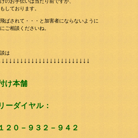
けのお手伝いは当たり前ですが、
もしております。
飛ばされて・・・と加害者にならないように
にご相談くださいね。
談は
↓↓↓↓↓↓↓↓↓↓↓↓↓↓↓↓↓↓↓↓↓↓↓↓↓
付け本舗
リーダイヤル：
１２０－９３２－９４２