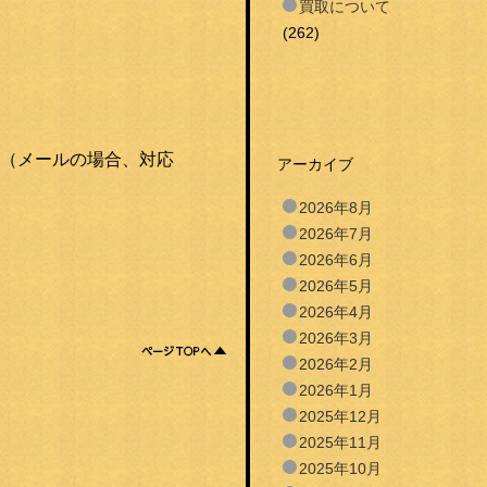
買取について
(262)
（メールの場合、対応
アーカイブ
2026年8月
2026年7月
2026年6月
2026年5月
2026年4月
2026年3月
2026年2月
2026年1月
2025年12月
2025年11月
2025年10月