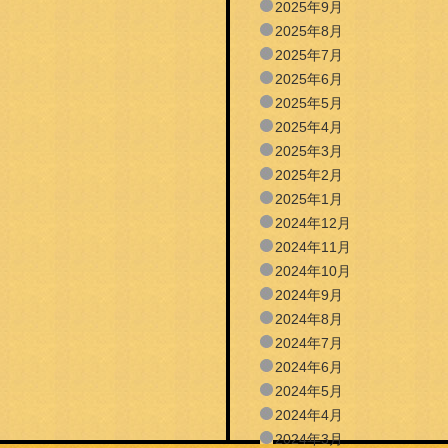
2025年9月
2025年8月
2025年7月
2025年6月
2025年5月
2025年4月
2025年3月
2025年2月
2025年1月
2024年12月
2024年11月
2024年10月
2024年9月
2024年8月
2024年7月
2024年6月
2024年5月
2024年4月
2024年3月