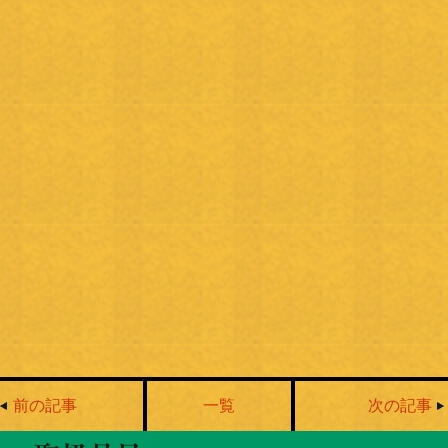
前の記事
一覧
次の記事