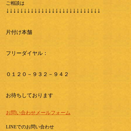
ご相談は
↓↓↓↓↓↓↓↓↓↓↓↓↓↓↓↓↓↓↓↓↓↓↓↓↓↓↓
片付け本舗
フリーダイヤル：
０１２０－９３２－９４２
お待ちしております
お問い合わせメールフォーム
LINEでのお問い合わせ