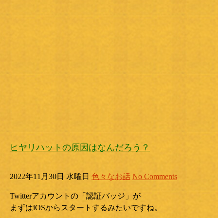
ヒヤリハットの原因はなんだろう？
2022年11月30日 水曜日
色々なお話
No Comments
Twitterアカウントの「認証バッジ」が
まずはiOSからスタートするみたいですね。