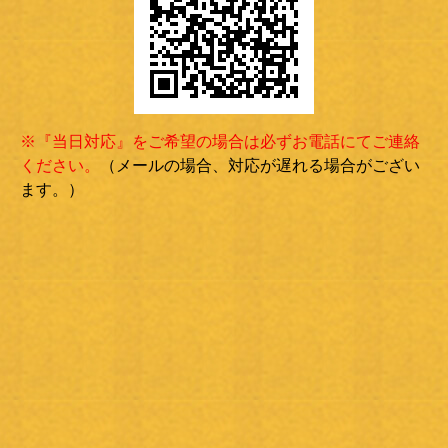
※『当日対応』をご希望の場合は必ずお電話にてご連絡
ください。
（メールの場合、対応が遅れる場合がござい
ます。）