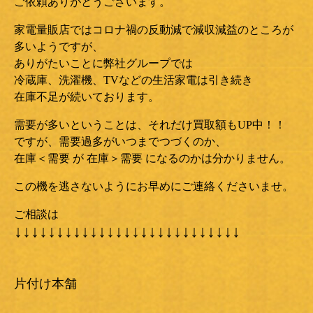
ご依頼ありがとうございます。
家電量販店ではコロナ禍の反動減で減収減益のところが
多いようですが、
ありがたいことに弊社グループでは
冷蔵庫、洗濯機、TVなどの生活家電は引き続き
在庫不足が続いております。
需要が多いということは、それだけ買取額もUP中！！
ですが、需要過多がいつまでつづくのか、
在庫＜需要 が 在庫＞需要 になるのかは分かりません。
この機を逃さないようにお早めにご連絡くださいませ。
ご相談は
↓↓↓↓↓↓↓↓↓↓↓↓↓↓↓↓↓↓↓↓↓↓↓↓↓↓↓
片付け本舗