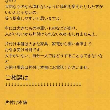
なの？
大切なものなら壊れないように場所を変えたりした方が
いいんじゃないの」
等々提案しやすいと思いますよ。
中には大きなものや重いものなどがあり、
人がいないから片付けられないのかもしれませんよ。
片付け本舗は大きな家具、家電から重い金庫まで
お引き受け可能です。
人手がいない、自分一人ではどうすることもできないな
ど
お困り場合は片付け本舗にお電話くださいませ。
ご相談は
↓↓↓↓↓↓↓↓↓↓↓↓↓↓↓↓↓↓↓↓↓↓↓↓↓↓
片付け本舗