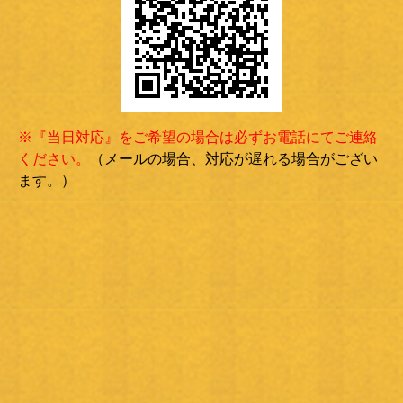
※『当日対応』をご希望の場合は必ずお電話にてご連絡
ください。
（メールの場合、対応が遅れる場合がござい
ます。）