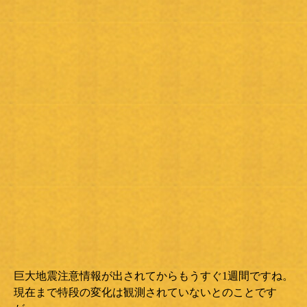
巨大地震注意情報が出されてからもうすぐ1週間ですね。
現在まで特段の変化は観測されていないとのことです