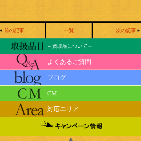
前の記事
一覧
次の記事
～買取品について～
よくあるご質問
ブログ
CM
対応エリア