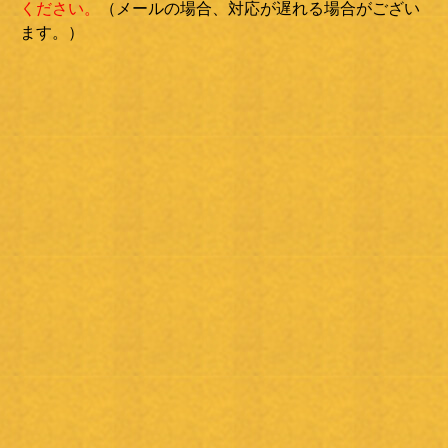
ください。
（メールの場合、対応が遅れる場合がござい
ます。）