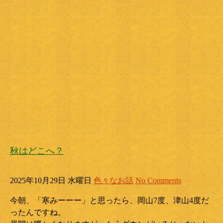
秋はどこへ？
2025年10月29日 水曜日
色々なお話
No Comments
今朝、「寒みーーー」と思ったら、岡山7度、津山4度だ
ったんですね。