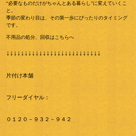
“必要なものだけがちゃんとある暮らし”に変えていくこ
と。
季節の変わり目は、その第一歩にぴったりのタイミング
です。
不用品の処分、回収はこちらへ
↓↓↓↓↓↓↓↓↓↓↓↓↓↓↓↓↓↓↓↓↓↓↓↓↓↓
片付け本舗
フリーダイヤル：
０１２０－９３２－９４２